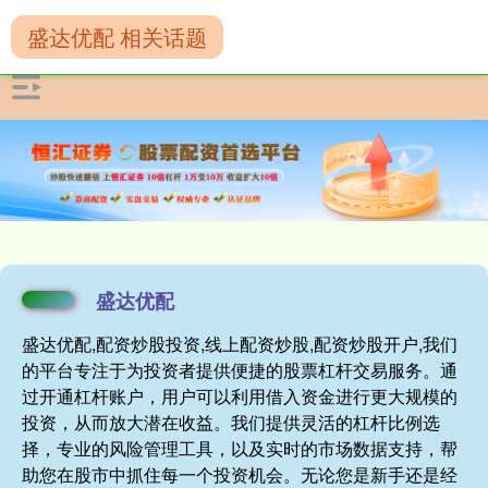
盛达优配 相关话题
盛达优配
盛达优配,配资炒股投资,线上配资炒股,配资炒股开户,我们
的平台专注于为投资者提供便捷的股票杠杆交易服务。通
过开通杠杆账户，用户可以利用借入资金进行更大规模的
投资，从而放大潜在收益。我们提供灵活的杠杆比例选
择，专业的风险管理工具，以及实时的市场数据支持，帮
助您在股市中抓住每一个投资机会。无论您是新手还是经