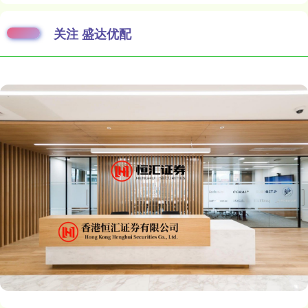
关注 盛达优配