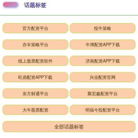
话题标签
官方配资平台
投牛策略
亦丰策略平台
牛博配资APP下载
线上股票配资软件
济南配资APP下载
旺鼎配资APP下载
兴业配资官网
东方财通平台
聚宏鑫配资平台
大牛股票配资
明福今投配资平台
全部话题标签