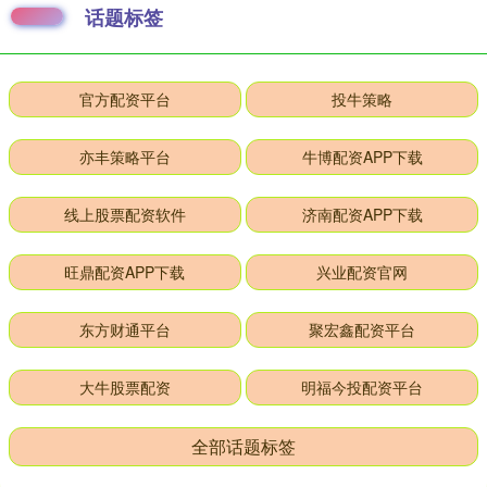
话题标签
官方配资平台
投牛策略
亦丰策略平台
牛博配资APP下载
线上股票配资软件
济南配资APP下载
旺鼎配资APP下载
兴业配资官网
东方财通平台
聚宏鑫配资平台
大牛股票配资
明福今投配资平台
全部话题标签