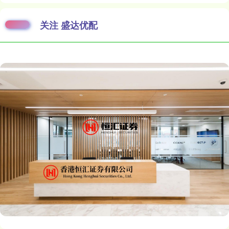
关注 盛达优配