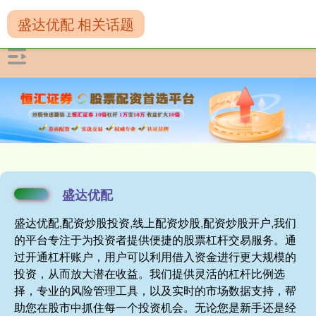
盛达优配 相关话题
盛达优配
盛达优配,配资炒股投资,线上配资炒股,配资炒股开户,我们
的平台专注于为投资者提供便捷的股票杠杆交易服务。通
过开通杠杆账户，用户可以利用借入资金进行更大规模的
投资，从而放大潜在收益。我们提供灵活的杠杆比例选
择，专业的风险管理工具，以及实时的市场数据支持，帮
助您在股市中抓住每一个投资机会。无论您是新手还是经