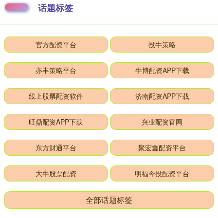
话题标签
官方配资平台
投牛策略
亦丰策略平台
牛博配资APP下载
线上股票配资软件
济南配资APP下载
旺鼎配资APP下载
兴业配资官网
东方财通平台
聚宏鑫配资平台
大牛股票配资
明福今投配资平台
全部话题标签