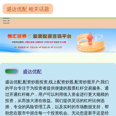
盛达优配 相关话题
盛达优配
盛达优配,配资炒股投资,线上配资炒股,配资炒股开户,我们
的平台专注于为投资者提供便捷的股票杠杆交易服务。通
过开通杠杆账户，用户可以利用借入资金进行更大规模的
投资，从而放大潜在收益。我们提供灵活的杠杆比例选
择，专业的风险管理工具，以及实时的市场数据支持，帮
助您在股市中抓住每一个投资机会。无论您是新手还是经