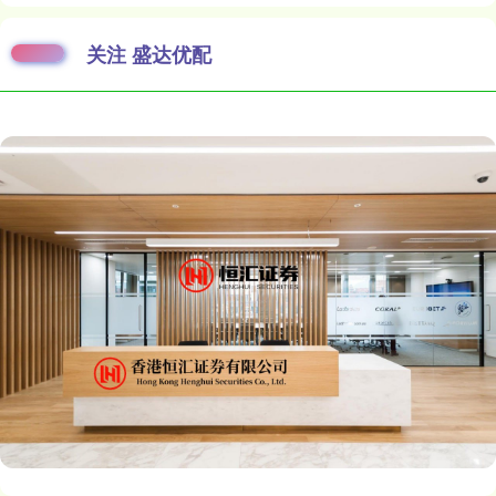
关注 盛达优配