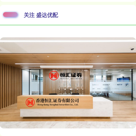
关注 盛达优配