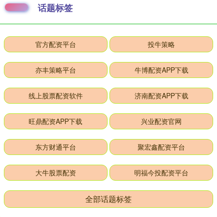
话题标签
官方配资平台
投牛策略
亦丰策略平台
牛博配资APP下载
线上股票配资软件
济南配资APP下载
旺鼎配资APP下载
兴业配资官网
东方财通平台
聚宏鑫配资平台
大牛股票配资
明福今投配资平台
全部话题标签