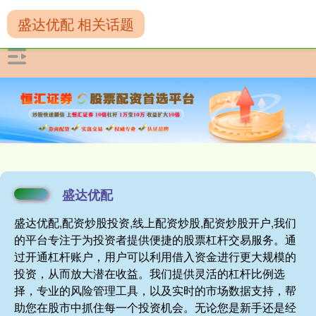
盛达优配 相关话题
盛达优配
盛达优配,配资炒股投资,线上配资炒股,配资炒股开户,我们
的平台专注于为投资者提供便捷的股票杠杆交易服务。通
过开通杠杆账户，用户可以利用借入资金进行更大规模的
投资，从而放大潜在收益。我们提供灵活的杠杆比例选
择，专业的风险管理工具，以及实时的市场数据支持，帮
助您在股市中抓住每一个投资机会。无论您是新手还是经