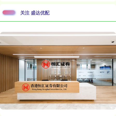
关注 盛达优配