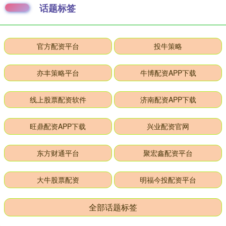
话题标签
官方配资平台
投牛策略
亦丰策略平台
牛博配资APP下载
线上股票配资软件
济南配资APP下载
旺鼎配资APP下载
兴业配资官网
东方财通平台
聚宏鑫配资平台
大牛股票配资
明福今投配资平台
全部话题标签