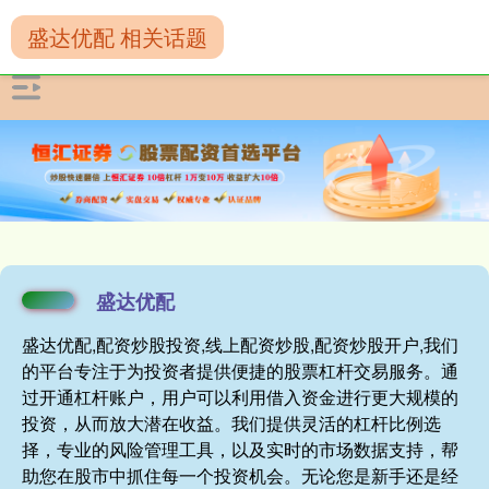
盛达优配 相关话题
盛达优配
盛达优配,配资炒股投资,线上配资炒股,配资炒股开户,我们
的平台专注于为投资者提供便捷的股票杠杆交易服务。通
过开通杠杆账户，用户可以利用借入资金进行更大规模的
投资，从而放大潜在收益。我们提供灵活的杠杆比例选
择，专业的风险管理工具，以及实时的市场数据支持，帮
助您在股市中抓住每一个投资机会。无论您是新手还是经