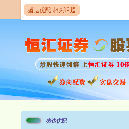
盛达优配 相关话题
首页
盛达优配
盛达优配