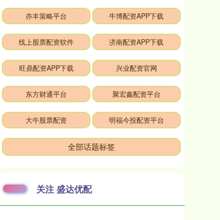
亦丰策略平台
牛博配资APP下载
线上股票配资软件
济南配资APP下载
旺鼎配资APP下载
兴业配资官网
东方财通平台
聚宏鑫配资平台
大牛股票配资
明福今投配资平台
全部话题标签
关注 盛达优配