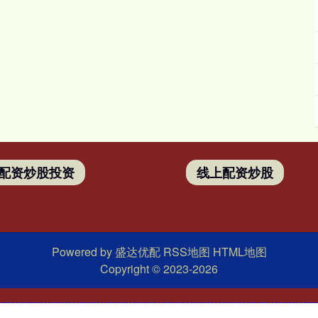
配资炒股投资
线上配资炒股
Powered by
盛达优配
RSS地图
HTML地图
Copyright
© 2023-2026