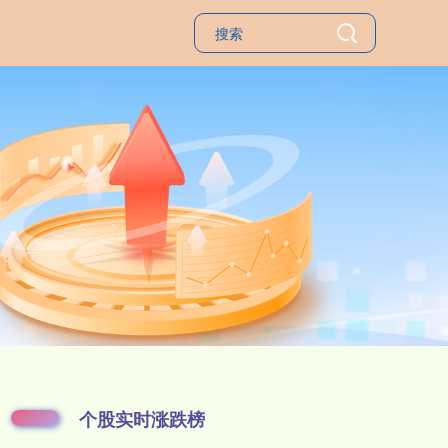
个股实时涨跌榜