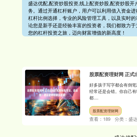
盛达优配,配资炒股投资,线上配资炒股,配资炒股
务。通过开通杠杆账户，用户可以利用借入资金进
杠杆比例选择，专业的风险管理工具，以及实时的
论您是新手还是经验丰富的投资者，我们都致力于
您的杠杆投资之旅，迈向财富增值的新高度！
股票配资理财网 正
好多孩子写字都会有倒笔
经常还是会错。你自己有
都....
股票配资理财网
查看：
189
分类：
盛