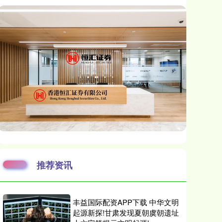
推荐资讯
丰益国际配资APP下载 中华文明
起源新探!甘肃发现夏朝虞朝遗址