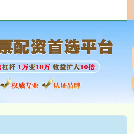
配资炒股投资
线上配资炒股
配资炒股开户