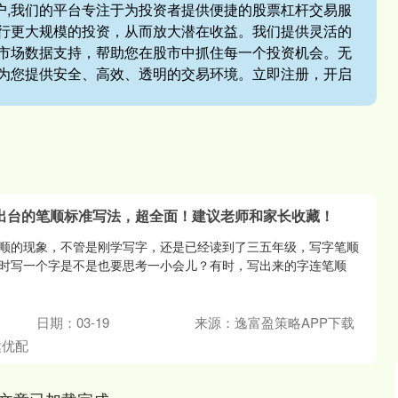
开户,我们的平台专注于为投资者提供便捷的股票杠杆交易服
行更大规模的投资，从而放大潜在收益。我们提供灵活的
市场数据支持，帮助您在股市中抓住每一个投资机会。无
为您提供安全、高效、透明的交易环境。立即注册，开启
式出台的笔顺标准写法，超全面！建议老师和家长收藏！
顺的现象，不管是刚学写字，还是已经读到了三五年级，写字笔顺
时写一个字是不是也要思考一小会儿？有时，写出来的字连笔顺
日期：03-19
来源：逸富盈策略APP下载
达优配