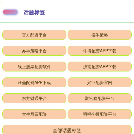
话题标签
官方配资平台
投牛策略
亦丰策略平台
牛博配资APP下载
线上股票配资软件
济南配资APP下载
旺鼎配资APP下载
兴业配资官网
东方财通平台
聚宏鑫配资平台
大牛股票配资
明福今投配资平台
全部话题标签