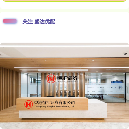
关注 盛达优配