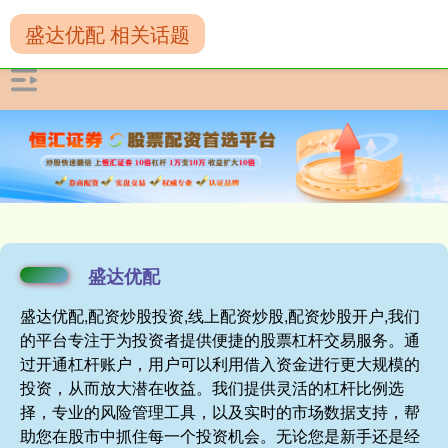
盛达优配 相关话题
盛达优配
盛达优配,配资炒股投资,线上配资炒股,配资炒股开户,我们
的平台专注于为投资者提供便捷的股票杠杆交易服务。通
过开通杠杆账户，用户可以利用借入资金进行更大规模的
投资，从而放大潜在收益。我们提供灵活的杠杆比例选
择，专业的风险管理工具，以及实时的市场数据支持，帮
助您在股市中抓住每一个投资机会。无论您是新手还是经