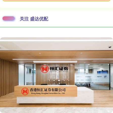
关注 盛达优配