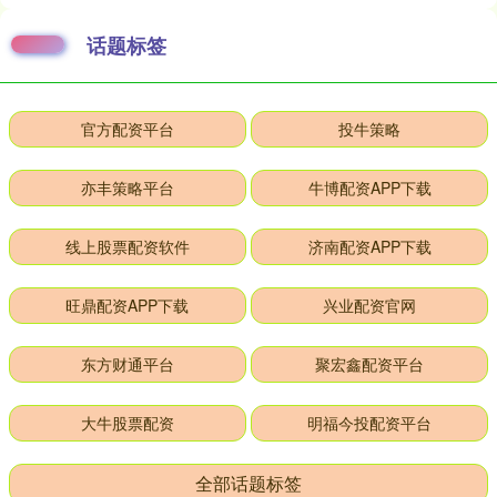
话题标签
官方配资平台
投牛策略
亦丰策略平台
牛博配资APP下载
线上股票配资软件
济南配资APP下载
旺鼎配资APP下载
兴业配资官网
东方财通平台
聚宏鑫配资平台
大牛股票配资
明福今投配资平台
全部话题标签