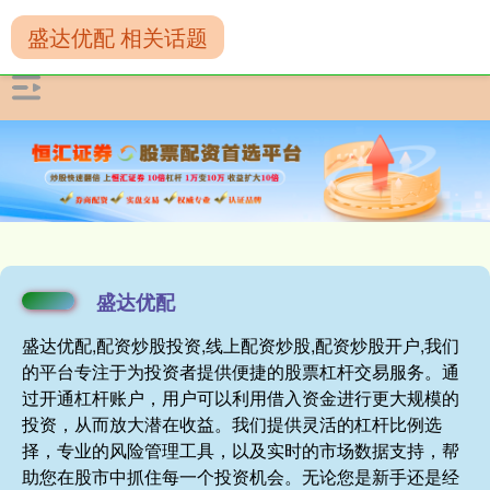
盛达优配 相关话题
盛达优配
盛达优配,配资炒股投资,线上配资炒股,配资炒股开户,我们
的平台专注于为投资者提供便捷的股票杠杆交易服务。通
过开通杠杆账户，用户可以利用借入资金进行更大规模的
投资，从而放大潜在收益。我们提供灵活的杠杆比例选
择，专业的风险管理工具，以及实时的市场数据支持，帮
助您在股市中抓住每一个投资机会。无论您是新手还是经