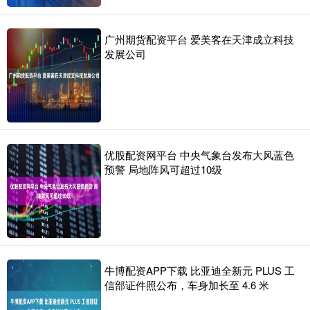
广州期货配资平台 爱美客在天津成立科技
发展公司
优股配资网平台 中央气象台发布大风蓝色
预警 局地阵风可超过10级
牛博配资APP下载 比亚迪全新元 PLUS 工
信部证件照公布，车身加长至 4.6 米