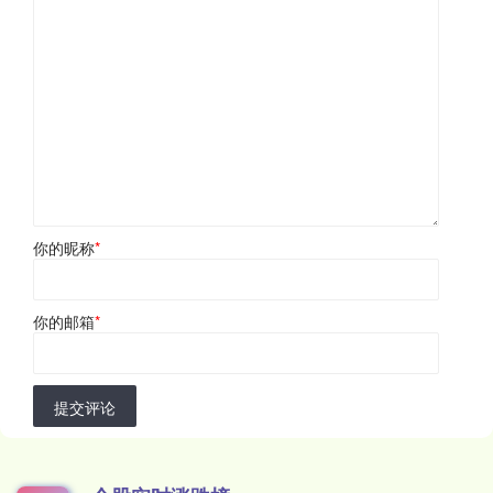
你的昵称
*
你的邮箱
*
提交评论