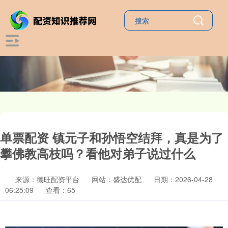
单票配资 镇元子和孙悟空结拜，真是为了
攀佛教高枝吗？看他对弟子说过什么
来源：德旺配资平台
网站：盛达优配
日期：2026-04-28
06:25:09
查看：65