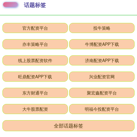
话题标签
官方配资平台
投牛策略
亦丰策略平台
牛博配资APP下载
线上股票配资软件
济南配资APP下载
旺鼎配资APP下载
兴业配资官网
东方财通平台
聚宏鑫配资平台
大牛股票配资
明福今投配资平台
全部话题标签