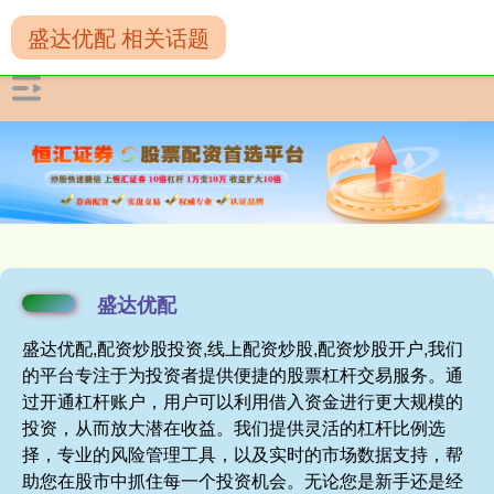
盛达优配 相关话题
盛达优配
盛达优配,配资炒股投资,线上配资炒股,配资炒股开户,我们
的平台专注于为投资者提供便捷的股票杠杆交易服务。通
过开通杠杆账户，用户可以利用借入资金进行更大规模的
投资，从而放大潜在收益。我们提供灵活的杠杆比例选
择，专业的风险管理工具，以及实时的市场数据支持，帮
助您在股市中抓住每一个投资机会。无论您是新手还是经