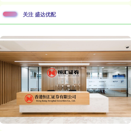
关注 盛达优配