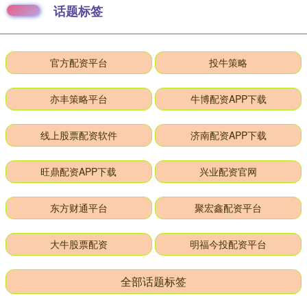
话题标签
官方配资平台
投牛策略
亦丰策略平台
牛博配资APP下载
线上股票配资软件
济南配资APP下载
旺鼎配资APP下载
兴业配资官网
东方财通平台
聚宏鑫配资平台
大牛股票配资
明福今投配资平台
全部话题标签