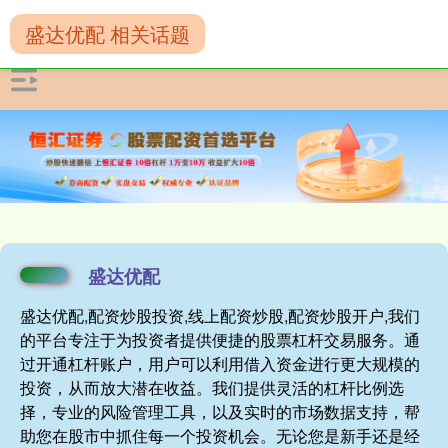
盛达优配 相关话题
盛达优配
盛达优配,配资炒股投资,线上配资炒股,配资炒股开户,我们
的平台专注于为投资者提供便捷的股票杠杆交易服务。通
过开通杠杆账户，用户可以利用借入资金进行更大规模的
投资，从而放大潜在收益。我们提供灵活的杠杆比例选
择，专业的风险管理工具，以及实时的市场数据支持，帮
助您在股市中抓住每一个投资机会。无论您是新手还是经