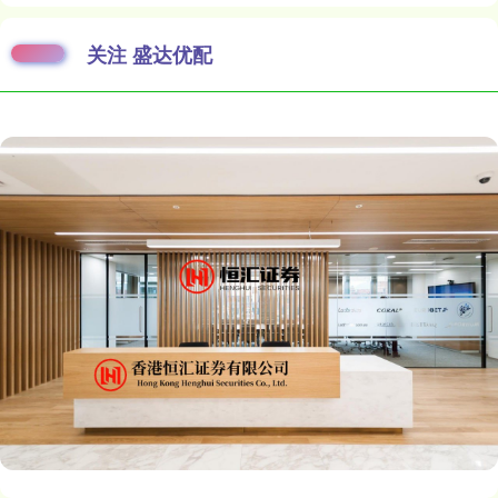
关注 盛达优配