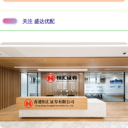
关注 盛达优配