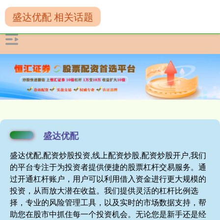
盛达优配 相关话题
盛达优配
盛达优配,配资炒股投资,线上配资炒股,配资炒股开户,我们
的平台专注于为投资者提供便捷的股票杠杆交易服务。通
过开通杠杆账户，用户可以利用借入资金进行更大规模的
投资，从而放大潜在收益。我们提供灵活的杠杆比例选
择，专业的风险管理工具，以及实时的市场数据支持，帮
助您在股市中抓住每一个投资机会。无论您是新手还是经