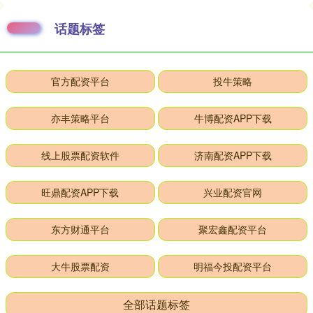
话题标签
官方配资平台
投牛策略
亦丰策略平台
牛博配资APP下载
线上股票配资软件
济南配资APP下载
旺鼎配资APP下载
兴业配资官网
东方财通平台
聚宏鑫配资平台
大牛股票配资
明福今投配资平台
全部话题标签