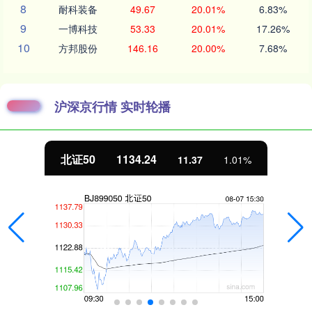
8
耐科装备
49.67
20.01%
6.83%
9
一博科技
53.33
20.01%
17.26%
10
方邦股份
146.16
20.00%
7.68%
沪深京行情 实时轮播
北证50
1134.24
11.37
1.01%