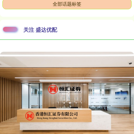
全部话题标签
关注 盛达优配