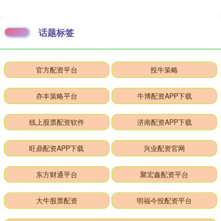
话题标签
官方配资平台
投牛策略
亦丰策略平台
牛博配资APP下载
线上股票配资软件
济南配资APP下载
旺鼎配资APP下载
兴业配资官网
东方财通平台
聚宏鑫配资平台
大牛股票配资
明福今投配资平台