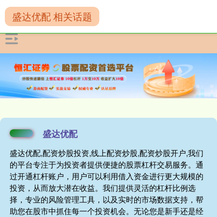
盛达优配 相关话题
盛达优配
盛达优配,配资炒股投资,线上配资炒股,配资炒股开户,我们
的平台专注于为投资者提供便捷的股票杠杆交易服务。通
过开通杠杆账户，用户可以利用借入资金进行更大规模的
投资，从而放大潜在收益。我们提供灵活的杠杆比例选
择，专业的风险管理工具，以及实时的市场数据支持，帮
助您在股市中抓住每一个投资机会。无论您是新手还是经