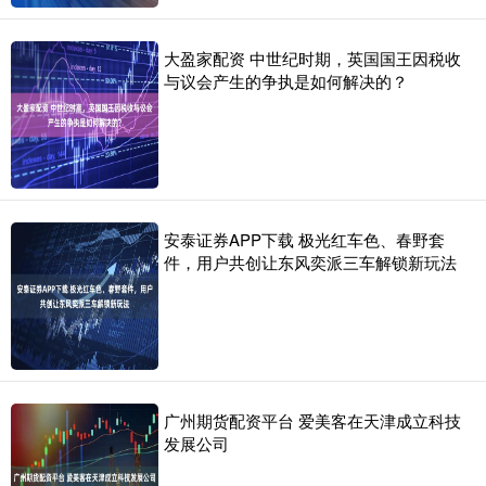
大盈家配资 中世纪时期，英国国王因税收
与议会产生的争执是如何解决的？
安泰证券APP下载 极光红车色、春野套
件，用户共创让东风奕派三车解锁新玩法
广州期货配资平台 爱美客在天津成立科技
发展公司