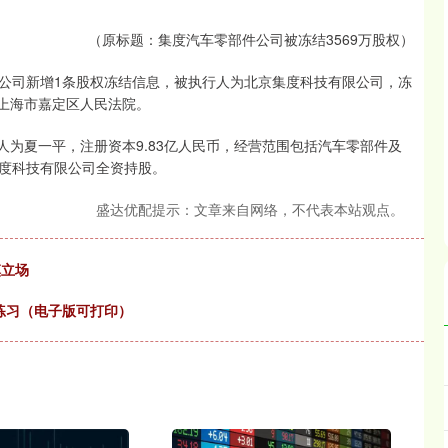
（原标题：集度汽车零部件公司被冻结3569万股权）
公司新增1条股权冻结信息，被执行人为北京集度科技有限公司，冻
为上海市嘉定区人民法院。
人为夏一平，注册资本9.83亿人民币，经营范围包括汽车零部件及
度科技有限公司全资持股。
盛达优配提示：文章来自网络，不代表本站观点。
慎立场
练习（电子版可打印）