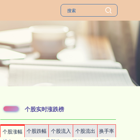
个股实时涨跌榜
个股跌幅
个股流入
个股流出
换手率
个股涨幅