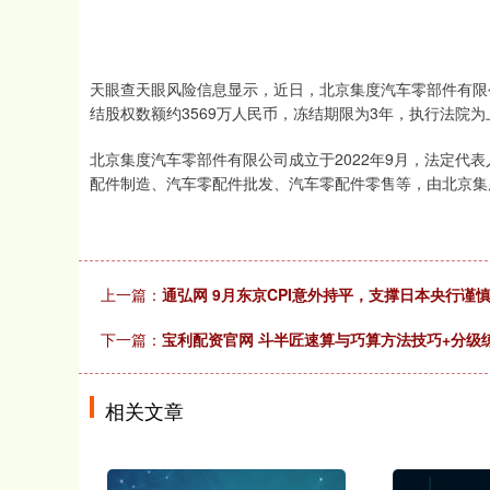
天眼查天眼风险信息显示，近日，北京集度汽车零部件有限
结股权数额约3569万人民币，冻结期限为3年，执行法院
北京集度汽车零部件有限公司成立于2022年9月，法定代表
配件制造、汽车零配件批发、汽车零配件零售等，由北京集
上一篇：
通弘网 9月东京CPI意外持平，支撑日本央行谨
下一篇：
宝利配资官网 斗半匠速算与巧算方法技巧+分级
相关文章