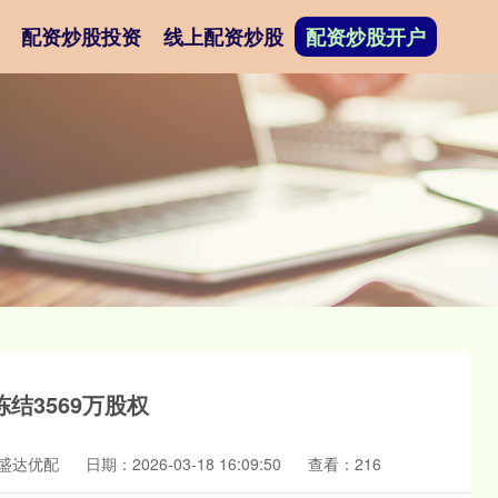
配资炒股投资
线上配资炒股
配资炒股开户
结3569万股权
盛达优配
日期：2026-03-18 16:09:50
查看：216