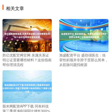
相关文章
胜亿优配官网官网 亲属关系证
旭盛配资平台 盛劲强医生：痉
明公证需要哪些材料？这份指南
挛性斜颈并非脖子歪那么简单，
帮你理清流程
从筋脉问题找根源
股米网配资APP下载 同有科技
第三季度净利润同比增长300%