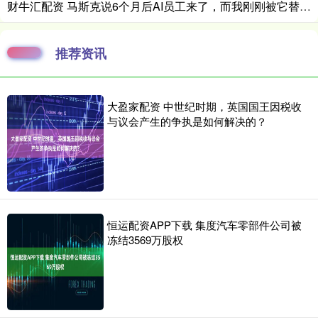
财牛汇配资 马斯克说6个月后AI员工来了，而我刚刚被它替代了一半
推荐资讯
大盈家配资 中世纪时期，英国国王因税收
与议会产生的争执是如何解决的？
恒运配资APP下载 集度汽车零部件公司被
冻结3569万股权