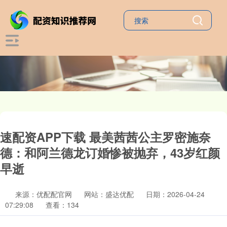
速配资APP下载 最美茜茜公主罗密施奈
德：和阿兰德龙订婚惨被抛弃，43岁红颜
早逝
来源：优配配官网
网站：盛达优配
日期：2026-04-24
07:29:08
查看：134