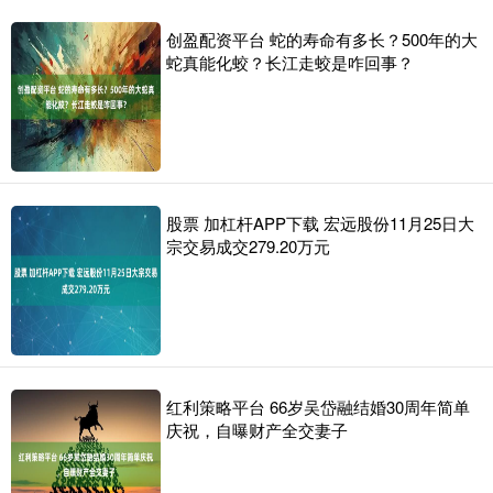
创盈配资平台 蛇的寿命有多长？500年的大
蛇真能化蛟？长江走蛟是咋回事？
股票 加杠杆APP下载 宏远股份11月25日大
宗交易成交279.20万元
红利策略平台 66岁吴岱融结婚30周年简单
庆祝，自曝财产全交妻子