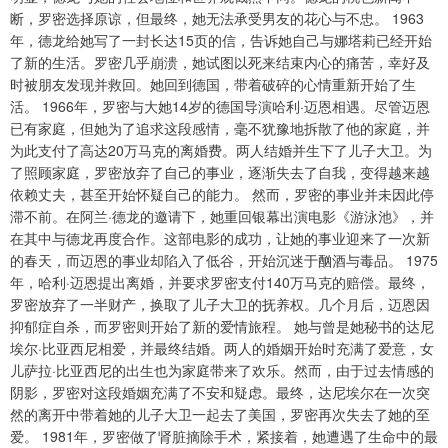
断，罗密选择原谅，但最终，她无法承受男友的花心与不忠。 1963
年，德龙给她写了一封长达15页的信，告诉她自己与娜塔莉已经开始
了新的生活。罗密几乎崩溃，她试图以死来结束内心的痛苦，幸好及
时被朋友发现并救回。她回到德国，带着破碎的心情重新开始了生
活。 1966年，罗密与大她14岁的德国导演哈利·迈恩相遇。尽管迈恩
已有家庭，但她为了追求这段感情，毫不犹豫地拆散了他的家庭，并
为此支付了高达20万马克的离婚费。两人结婚并生下了儿子大卫。为
了照顾家庭，罗密放弃了自己的事业，逐渐失去了自我，变得越来越
依赖丈夫，甚至开始怀疑自己的能力。 然而，罗密的事业并未因此停
滞不前。在阿兰·德龙的邀请下，她重回银幕出演电影《游泳池》，并
在其中与德龙再度合作。这部电影的成功，让她的事业迎来了一次新
的春天，而迈恩的事业却陷入了低谷，开始沉迷于酗酒与毒品。 1975
年，哈利·迈恩提出离婚，并要求罗密支付140万马克的赔偿。最终，
罗密放弃了一半财产，换取了儿子大卫的抚养权。几个月后，迈恩因
抑郁症自杀，而罗密则开始了新的爱情旅程。 她与曾是她秘书的达尼
埃尔·比亚西尼相爱，并最终结婚。两人的婚姻开始时充满了爱意，女
儿萨拉·比亚西尼的出生也为家庭带来了欢乐。然而，由于过去情感的
阴影，罗密对这段婚姻充满了不安和疑虑。最终，达尼埃尔在一次突
然的离开中带着她的儿子大卫一起去了美国，罗密再次失去了她的至
爱。 1981年，罗密做了肾脏摘除手术，紧接着，她遭遇了生命中的最