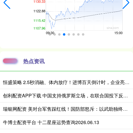
热点资讯
恒盛策略 2.5秒消融、体内放疗！进博百天倒计时，企业亮出微创医疗硬核黑科技
创利配资APP下载 中国支持俄罗斯立场，在联合国投下反对票，为伊朗主持公道！
瑞银网配资 美对台军售踩红线！国防部怒斥：以武助独终将引火烧身
牛博士配资平台 十二星座运势查询2026.06.13