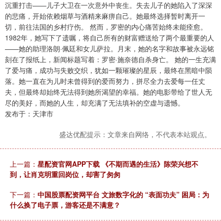
沉重打击——儿子大卫在一次意外中丧生。失去儿子的她陷入了深深
的悲痛，开始依赖烟草与酒精来麻痹自己。她最终选择暂时离开一
切，前往法国的乡村疗伤。 然而，罗密的内心痛苦始终未能痊愈。
1982年，她写下了遗嘱，将自己所有的财富赠送给了两个最重要的人
——她的助理洛朗·佩廷和女儿萨拉。月末，她的名字和故事被永远铭
刻在了报纸上，新闻标题写着：罗密·施奈德自杀身亡。 她的一生充满
了爱与痛，成功与失败交织，犹如一颗璀璨的星辰，最终在黑暗中陨
落。她一直在为儿时未曾得到的爱而努力，拼尽全力去爱每一任丈
夫，但最终却始终无法得到她所渴望的幸福。她的电影带给了世人无
尽的美好，而她的人生，却充满了无法填补的空虚与遗憾。
发布于：天津市
盛达优配提示：文章来自网络，不代表本站观点。
上一篇：
星配资官网APP下载 《不期而遇的生活》陈荣兴想不
到，让肖克明重回岗位，却害了匆匆
下一篇：
中国股票配资网平台 文旅数字化的 “表面功夫” 困局：为
什么换了电子票，游客还是不满意？