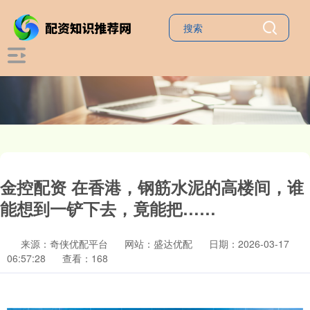
金控配资 在香港，钢筋水泥的高楼间，谁
能想到一铲下去，竟能把……
来源：奇侠优配平台
网站：盛达优配
日期：2026-03-17
06:57:28
查看：168