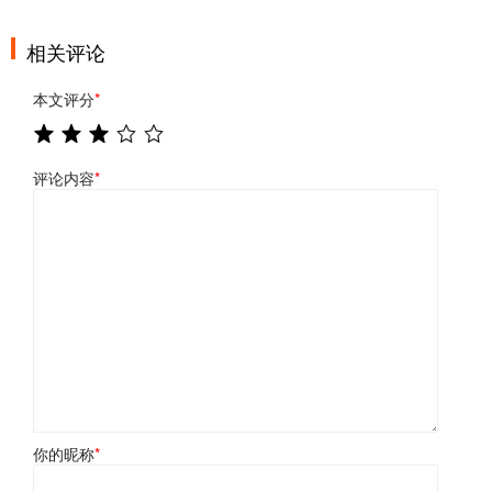
相关评论
本文评分
*
评论内容
*
你的昵称
*