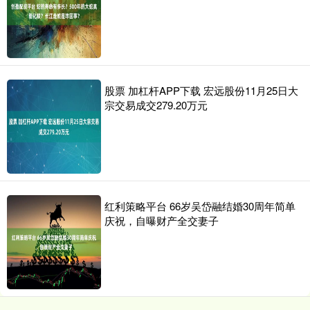
股票 加杠杆APP下载 宏远股份11月25日大
宗交易成交279.20万元
红利策略平台 66岁吴岱融结婚30周年简单
庆祝，自曝财产全交妻子