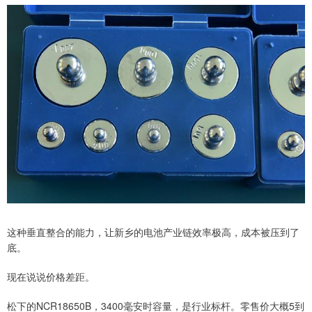
这种垂直整合的能力，让新乡的电池产业链效率极高，成本被压到了
底。
现在说说价格差距。
松下的NCR18650B，3400毫安时容量，是行业标杆。零售价大概5到