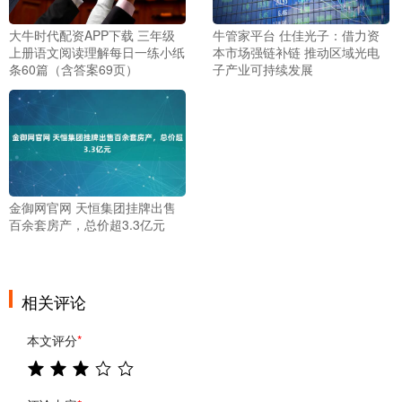
大牛时代配资APP下载 三年级
牛管家平台 仕佳光子：借力资
上册语文阅读理解每日一练小纸
本市场强链补链 推动区域光电
条60篇（含答案69页）
子产业可持续发展
金御网官网 天恒集团挂牌出售
百余套房产，总价超3.3亿元
相关评论
本文评分
*