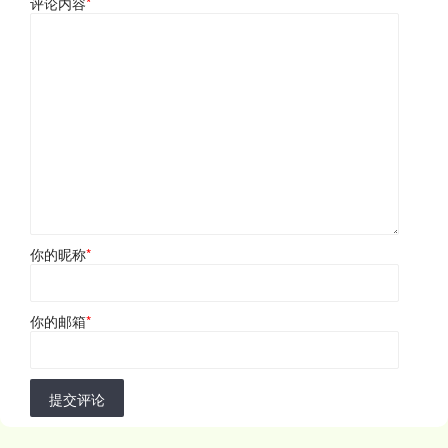
评论内容
*
你的昵称
*
你的邮箱
*
提交评论