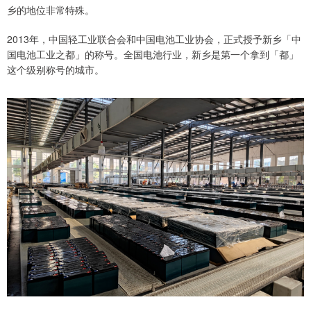
乡的地位非常特殊。
2013年，中国轻工业联合会和中国电池工业协会，正式授予新乡「中
国电池工业之都」的称号。全国电池行业，新乡是第一个拿到「都」
这个级别称号的城市。