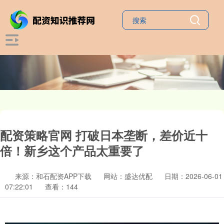
配资策略官网 打破日本垄断，差价近十
倍！新乡这个产品太重要了
来源：和石配资APP下载
网站：盛达优配
日期：2026-06-01
07:22:01
查看：144