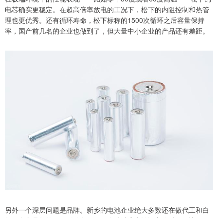
电芯确实更稳定。在超高倍率放电的工况下，松下的内阻控制和热管
理也更优秀。还有循环寿命，松下标称的1500次循环之后容量保持
率，国产前几名的企业也做到了，但大量中小企业的产品还有差距。
另外一个深层问题是品牌。新乡的电池企业绝大多数还在做代工和白