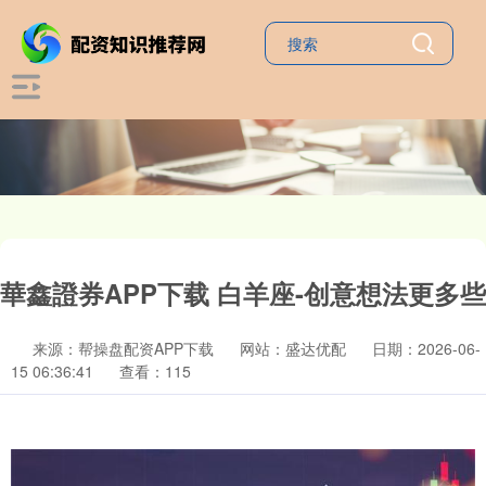
華鑫證券APP下载 白羊座-创意想法更多些
来源：帮操盘配资APP下载
网站：盛达优配
日期：2026-06-
15 06:36:41
查看：115