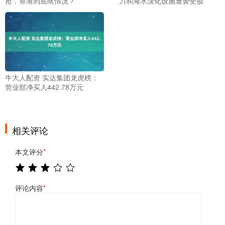
抢，香港到底啥情况？
力和海水淡化设施遭袭受损
牛大人配资 实达集团龙虎榜：
营业部净买入442.78万元
相关评论
本文评分
*
评论内容
*