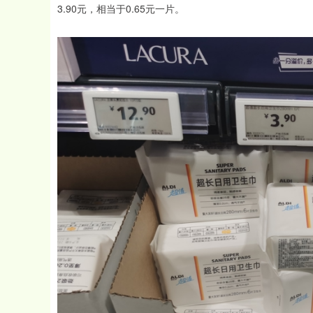
3.90元，相当于0.65元一片。