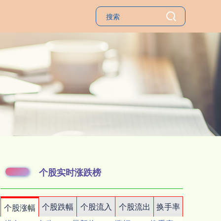
个股实时涨跌榜
个股跌幅
个股流入
个股流出
换手率
个股涨幅