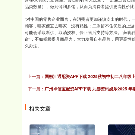
品类数量），做到薄利多销，从而为消费者提供更高性价比
“对中国的零售企业而言，在消费者更加谨慎支出的时代，
顾客，哪家便宜去哪家，没有粘性；二则留不住优质的上游
可能会采取断供、取消授权、停止售后支持等方法。”薛晓
命”，不如积极提升商品力，大力发展自有品牌，用更高性
久办法。
上一篇：
国融汇通配资APP下载 2025秋初中初二八年
下一篇：
广州卓信宝配资APP下载 九游资讯娱乐2025
相关文章