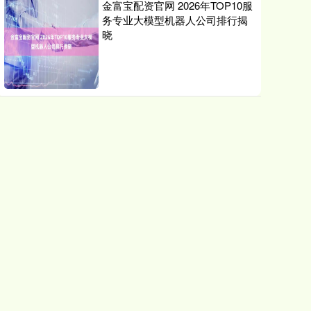
金富宝配资官网 2026年TOP10服
务专业大模型机器人公司排行揭
晓