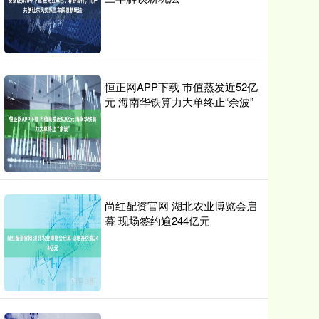
恒正网APP下载 市值蒸发近52亿
元 海南华铁算力大单终止“余波”
尚红配资官网 湖北农业博览会启
幕 现场签约逾244亿元