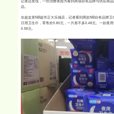
记者还发现，一些消费者因为看到商场自有品牌与供应商品
品。
在超盒算NB超市正大乐城店，记者看到两款NB自有品牌卫生
日用卫生巾，零售价5.80元，一片差不多0.48元。一款夜用
0.58元。